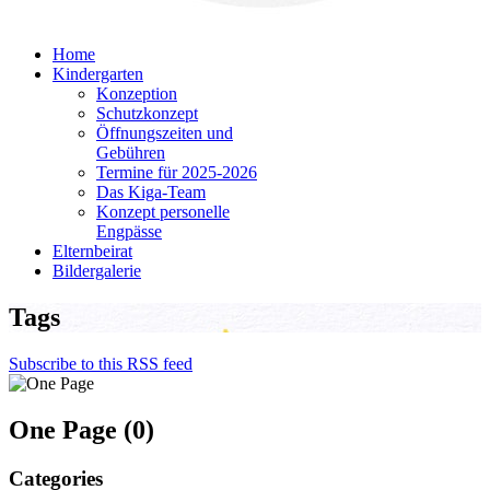
Home
Kindergarten
Konzeption
Schutzkonzept
Öffnungszeiten und
Gebühren
Termine für 2025-2026
Das Kiga-Team
Konzept personelle
Engpässe
Elternbeirat
Bildergalerie
Tags
Subscribe to this RSS feed
One Page (0)
Categories