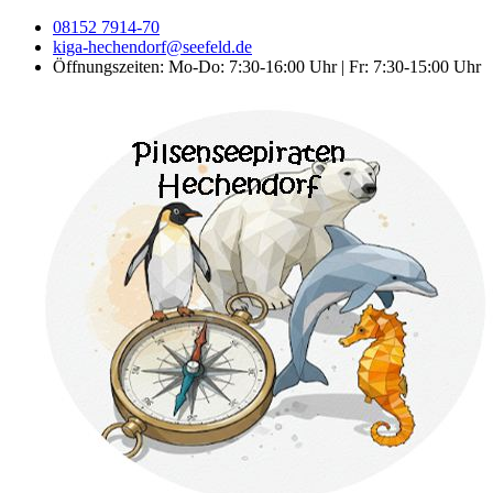
08152 7914-70
kiga-hechendorf@seefeld.de
Öffnungszeiten: Mo-Do: 7:30-16:00 Uhr | Fr: 7:30-15:00 Uhr