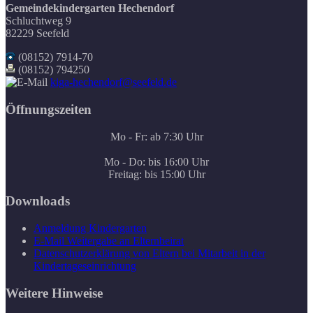
Gemeindekindergarten Hechendorf
Schluchtweg 9
82229 Seefeld
(08152) 7914-70
(08152) 794250
kiga-hechendorf@seefeld.de
Öffnungszeiten
Mo - Fr: ab 7:30 Uhr
Mo - Do: bis 16:00 Uhr
Freitag: bis 15:00 Uhr
Downloads
Anmeldung Kindergarten
E-Mail Weitergabe an Elternbeirat
Datenschutzerklärung von Eltern bei Mitarbeit in der
Kindertageseinrichtung
Weitere Hinweise