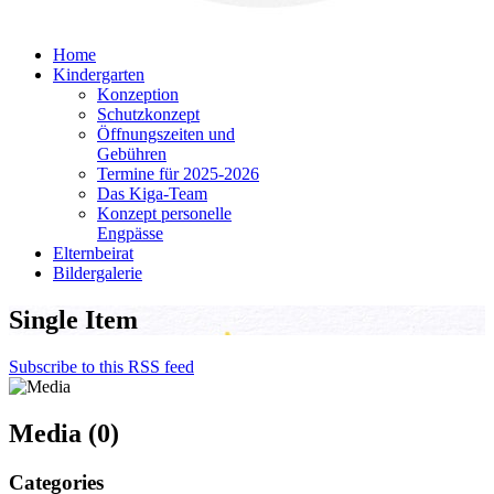
Home
Kindergarten
Konzeption
Schutzkonzept
Öffnungszeiten und
Gebühren
Termine für 2025-2026
Das Kiga-Team
Konzept personelle
Engpässe
Elternbeirat
Bildergalerie
Single Item
Subscribe to this RSS feed
Media (0)
Categories