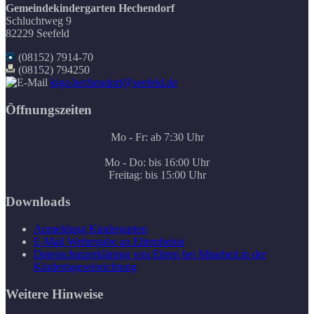
Gemeindekindergarten Hechendorf
Schluchtweg 9
82229 Seefeld
(08152) 7914-70
(08152) 794250
kiga-hechendorf@seefeld.de
Öffnungszeiten
Mo - Fr: ab 7:30 Uhr
Mo - Do: bis 16:00 Uhr
Freitag: bis 15:00 Uhr
Downloads
Anmeldung Kindergarten
E-Mail Weitergabe an Elternbeirat
Datenschutzerklärung von Eltern bei Mitarbeit in der
Kindertageseinrichtung
Weitere Hinweise