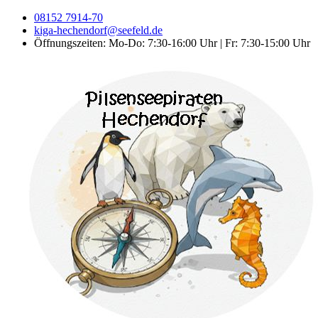
08152 7914-70
kiga-hechendorf@seefeld.de
Öffnungszeiten: Mo-Do: 7:30-16:00 Uhr | Fr: 7:30-15:00 Uhr